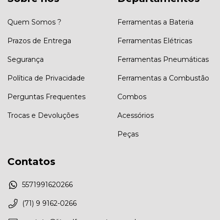
Quem Somos ?
Ferramentas a Bateria
Prazos de Entrega
Ferramentas Elétricas
Segurança
Ferramentas Pneumáticas
Política de Privacidade
Ferramentas a Combustão
Perguntas Frequentes
Combos
Trocas e Devoluções
Acessórios
Peças
Contatos
5571991620266
(71) 9 9162-0266