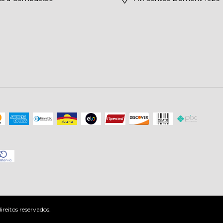
reitos reservados.