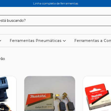
Linha completa de ferramentas
Ferramentas Pneumáticas
Ferramentas a C
vão