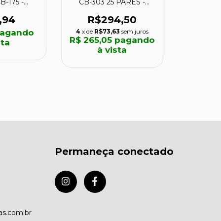
CB-175 -
CB-303 25 PARES -
- MAKITA
MAKITA
,94
R$294,50
agando
4
x de
R$73,63
sem juros
R$ 265,05
pagando
sta
à vista
Permaneça conectado
as.com.br