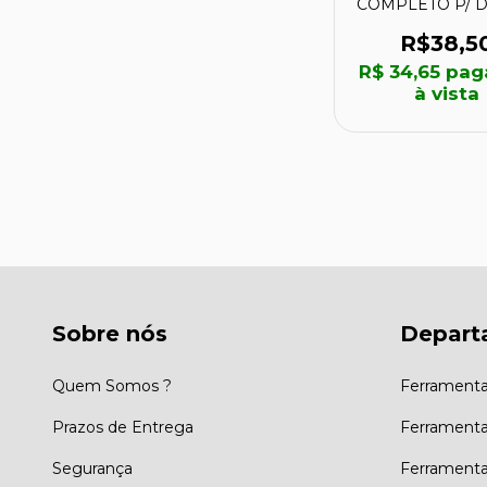
COMPLETO P/ D
- 632L18-1
R$38,5
R$ 34,65
pag
à vista
Sobre nós
Depart
Quem Somos ?
Ferramenta
Prazos de Entrega
Ferramentas
Segurança
Ferrament