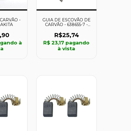
CARVÃO -
GUIA DE ESCOVÃO DE
MAKITA
CARVÃO - 638655-7 -
MAKITA
,90
R$25,74
gando à
R$ 23,17
pagando
ta
à vista