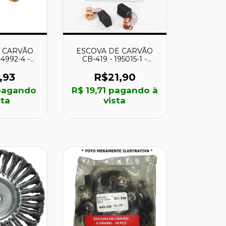
 CARVÃO
ESCOVA DE CARVÃO
94992-4 -
CB-419 - 195015-1 -
TA
MAKITA
,93
R$21,90
agando
R$ 19,71
pagando à
sta
vista