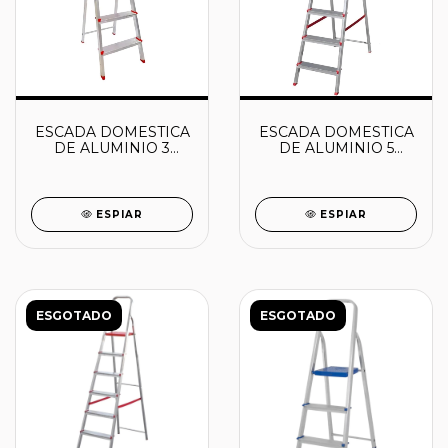
ESCADA DOMESTICA
ESCADA DOMESTICA
DE ALUMINIO 3
DE ALUMINIO 5
DEGRAUS - ESC0062
DEGRAUS - ESC0064
- BOTAFOGO
- BOTAFOGO
ESPIAR
ESPIAR
ESGOTADO
ESGOTADO