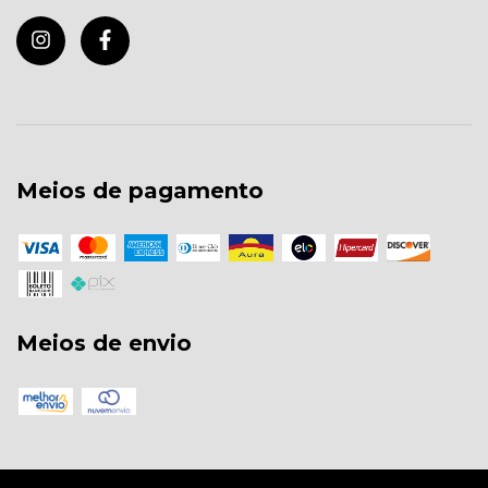
Meios de pagamento
Meios de envio