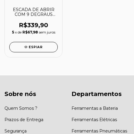
ESCADA DE ABRIR
COM 9 DEGRAUS
120KG - LIDER
R$339,90
5
x de
R$67,98
sem juros
ESPIAR
Sobre nós
Departamentos
Quem Somos ?
Ferramentas a Bateria
Prazos de Entrega
Ferramentas Elétricas
Segurança
Ferramentas Pneumáticas