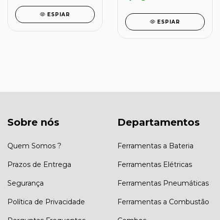
ESPIAR
ESPIAR
Sobre nós
Departamentos
Quem Somos ?
Ferramentas a Bateria
Prazos de Entrega
Ferramentas Elétricas
Segurança
Ferramentas Pneumáticas
Política de Privacidade
Ferramentas a Combustão