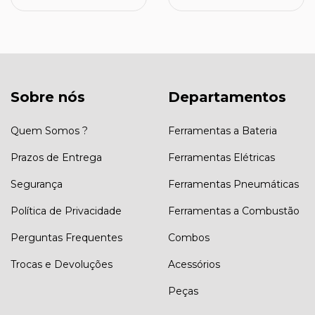
Sobre nós
Departamentos
Quem Somos ?
Ferramentas a Bateria
Prazos de Entrega
Ferramentas Elétricas
Segurança
Ferramentas Pneumáticas
Política de Privacidade
Ferramentas a Combustão
Perguntas Frequentes
Combos
Trocas e Devoluções
Acessórios
Peças