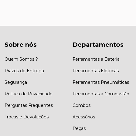
Sobre nós
Departamentos
Quem Somos ?
Ferramentas a Bateria
Prazos de Entrega
Ferramentas Elétricas
Segurança
Ferramentas Pneumáticas
Política de Privacidade
Ferramentas a Combustão
Perguntas Frequentes
Combos
Trocas e Devoluções
Acessórios
Peças