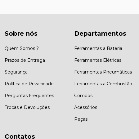
Sobre nós
Departamentos
Quem Somos ?
Ferramentas a Bateria
Prazos de Entrega
Ferramentas Elétricas
Segurança
Ferramentas Pneumáticas
Política de Privacidade
Ferramentas a Combustão
Perguntas Frequentes
Combos
Trocas e Devoluções
Acessórios
Peças
Contatos