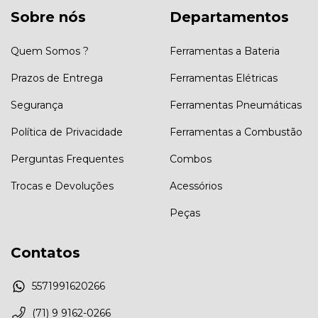
Sobre nós
Departamentos
Quem Somos ?
Ferramentas a Bateria
Prazos de Entrega
Ferramentas Elétricas
Segurança
Ferramentas Pneumáticas
Política de Privacidade
Ferramentas a Combustão
Perguntas Frequentes
Combos
Trocas e Devoluções
Acessórios
Peças
Contatos
5571991620266
(71) 9 9162-0266