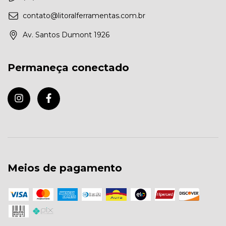
contato@litoralferramentas.com.br
Av. Santos Dumont 1926
Permaneça conectado
Meios de pagamento