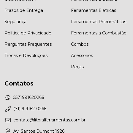
Prazos de Entrega
Ferramentas Elétricas
Segurança
Ferramentas Pneumáticas
Política de Privacidade
Ferramentas a Combustão
Perguntas Frequentes
Combos
Trocas e Devoluções
Acessórios
Peças
Contatos
5571991620266
(71) 9 9162-0266
contato@litoralferramentas.com.br
Av. Santos Dumont 1926