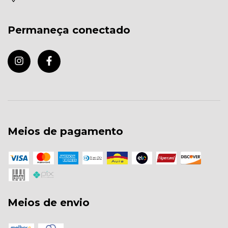
Permaneça conectado
Meios de pagamento
Meios de envio