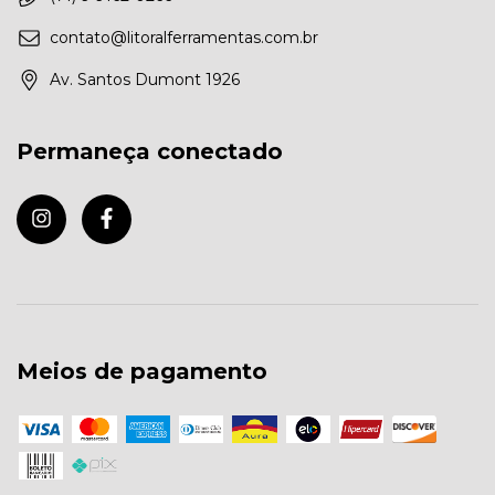
contato@litoralferramentas.com.br
Av. Santos Dumont 1926
Permaneça conectado
Meios de pagamento