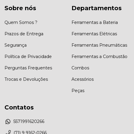
Sobre nós
Departamentos
Quem Somos ?
Ferramentas a Bateria
Prazos de Entrega
Ferramentas Elétricas
Segurança
Ferramentas Pneumáticas
Política de Privacidade
Ferramentas a Combustão
Perguntas Frequentes
Combos
Trocas e Devoluções
Acessórios
Peças
Contatos
5571991620266
(71) 9 9162-0266