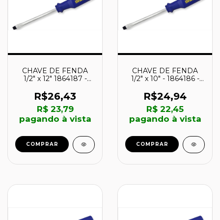
CHAVE DE FENDA
CHAVE DE FENDA
1/2" x 12" 1864187 -
1/2" x 10" - 1864186 -
IRWIN
IRWIN
R$26,43
R$24,94
R$ 23,79
R$ 22,45
pagando à vista
pagando à vista
COMPRAR
COMPRAR