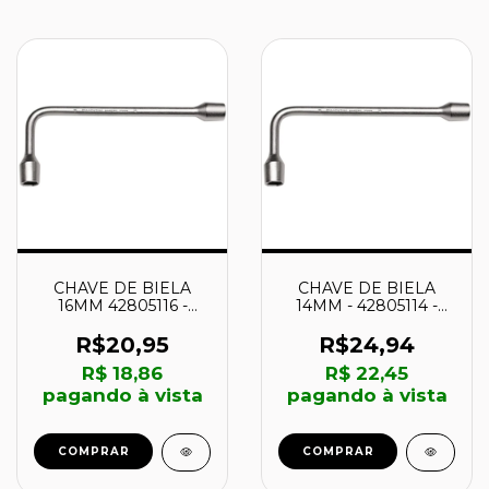
CHAVE DE BIELA
CHAVE DE BIELA
16MM 42805116 -
14MM - 42805114 -
TRAMONTINA
TRAMONTINA
R$20,95
R$24,94
R$ 18,86
R$ 22,45
pagando à vista
pagando à vista
COMPRAR
COMPRAR