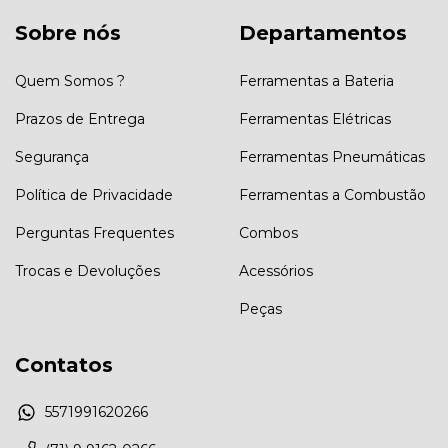
Sobre nós
Departamentos
Quem Somos ?
Ferramentas a Bateria
Prazos de Entrega
Ferramentas Elétricas
Segurança
Ferramentas Pneumáticas
Política de Privacidade
Ferramentas a Combustão
Perguntas Frequentes
Combos
Trocas e Devoluções
Acessórios
Peças
Contatos
5571991620266