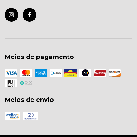
Meios de pagamento
Meios de envio