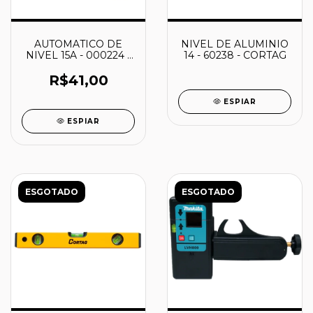
AUTOMATICO DE
NIVEL DE ALUMINIO
NIVEL 15A - 000224 -
14 - 60238 - CORTAG
ATLANTIS
R$41,00
ESPIAR
ESPIAR
ESGOTADO
ESGOTADO