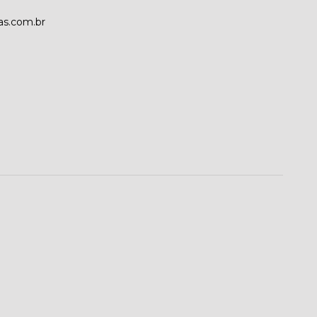
as.com.br