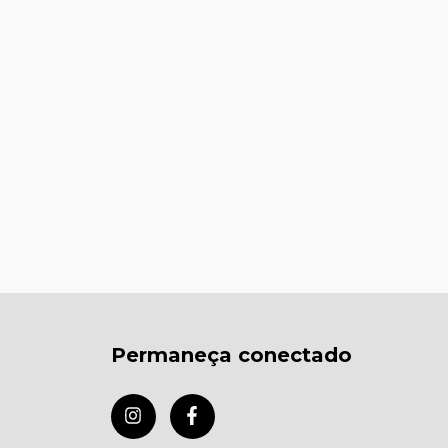
Permaneça conectado