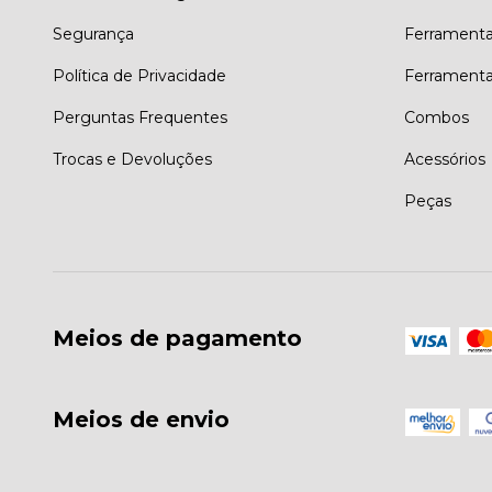
Segurança
Ferrament
Política de Privacidade
Ferrament
Perguntas Frequentes
Combos
Trocas e Devoluções
Acessórios
Peças
Meios de pagamento
Meios de envio