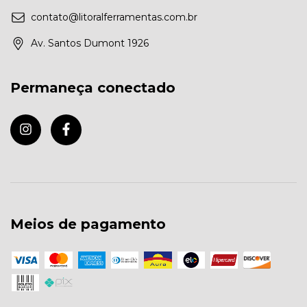
contato@litoralferramentas.com.br
Av. Santos Dumont 1926
Permaneça conectado
Meios de pagamento