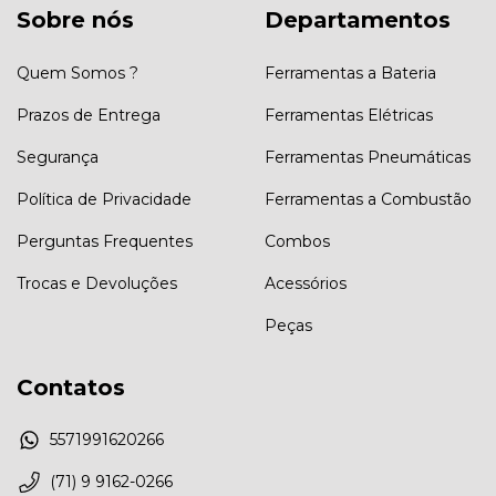
Sobre nós
Departamentos
Quem Somos ?
Ferramentas a Bateria
Prazos de Entrega
Ferramentas Elétricas
Segurança
Ferramentas Pneumáticas
Política de Privacidade
Ferramentas a Combustão
Perguntas Frequentes
Combos
Trocas e Devoluções
Acessórios
Peças
Contatos
5571991620266
(71) 9 9162-0266