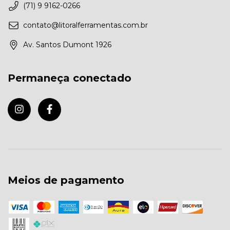
(71) 9 9162-0266
contato@litoralferramentas.com.br
Av. Santos Dumont 1926
Permaneça conectado
Meios de pagamento