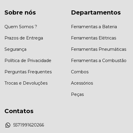
Sobre nós
Departamentos
Quem Somos ?
Ferramentas a Bateria
Prazos de Entrega
Ferramentas Elétricas
Segurança
Ferramentas Pneumáticas
Política de Privacidade
Ferramentas a Combustão
Perguntas Frequentes
Combos
Trocas e Devoluções
Acessórios
Peças
Contatos
5571991620266