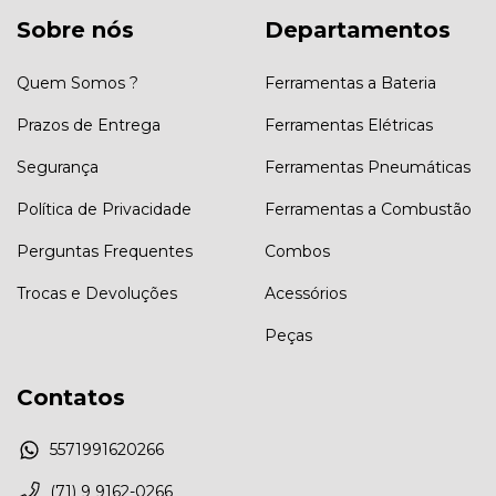
Sobre nós
Departamentos
Quem Somos ?
Ferramentas a Bateria
Prazos de Entrega
Ferramentas Elétricas
Segurança
Ferramentas Pneumáticas
Política de Privacidade
Ferramentas a Combustão
Perguntas Frequentes
Combos
Trocas e Devoluções
Acessórios
Peças
Contatos
5571991620266
(71) 9 9162-0266