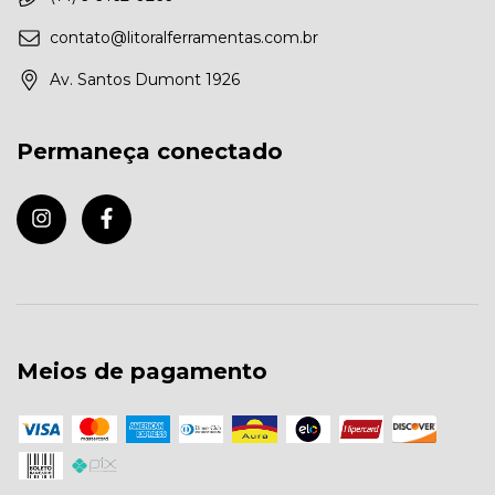
contato@litoralferramentas.com.br
Av. Santos Dumont 1926
Permaneça conectado
Meios de pagamento