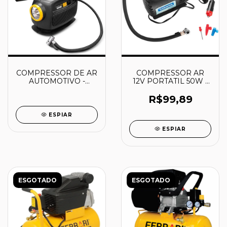
COMPRESSOR DE AR
COMPRESSOR AR
AUTOMOTIVO -
12V PORTATIL 50W -
6828012000 -
TRAMONTINA
VONDER
R$99,89
ESPIAR
ESPIAR
ESGOTADO
ESGOTADO