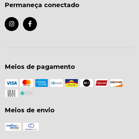
Permaneça conectado
Meios de pagamento
Meios de envio