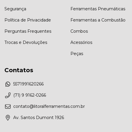
Segurança
Ferramentas Pneumáticas
Política de Privacidade
Ferramentas a Combustão
Perguntas Frequentes
Combos
Trocas e Devoluções
Acessórios
Peças
Contatos
5571991620266
(71) 9 9162-0266
contato@litoralferramentas.com.br
Av. Santos Dumont 1926