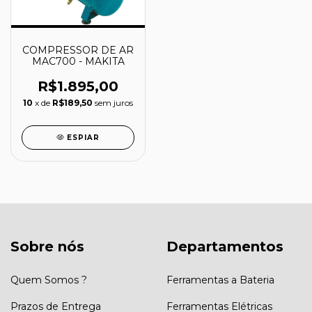
COMPRESSOR DE AR
MAC700 - MAKITA
R$1.895,00
10
x de
R$189,50
sem juros
ESPIAR
Sobre nós
Departamentos
Quem Somos ?
Ferramentas a Bateria
Prazos de Entrega
Ferramentas Elétricas