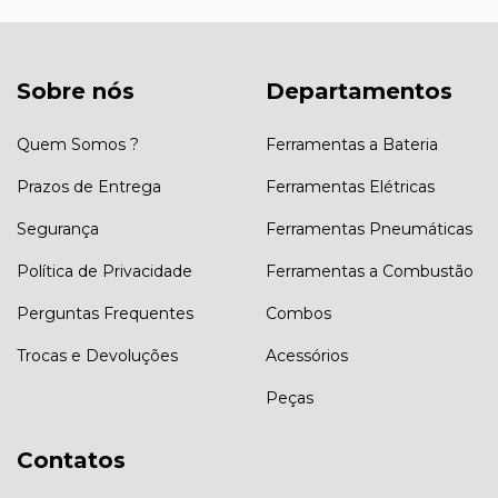
Sobre nós
Departamentos
Quem Somos ?
Ferramentas a Bateria
Prazos de Entrega
Ferramentas Elétricas
Segurança
Ferramentas Pneumáticas
Política de Privacidade
Ferramentas a Combustão
Perguntas Frequentes
Combos
Trocas e Devoluções
Acessórios
Peças
Contatos