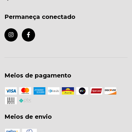
Permaneça conectado
Meios de pagamento
Meios de envio