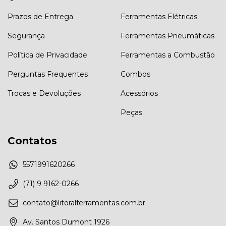
Prazos de Entrega
Ferramentas Elétricas
Segurança
Ferramentas Pneumáticas
Política de Privacidade
Ferramentas a Combustão
Perguntas Frequentes
Combos
Trocas e Devoluções
Acessórios
Peças
Contatos
5571991620266
(71) 9 9162-0266
contato@litoralferramentas.com.br
Av. Santos Dumont 1926