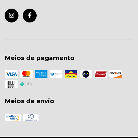
Meios de pagamento
Meios de envio