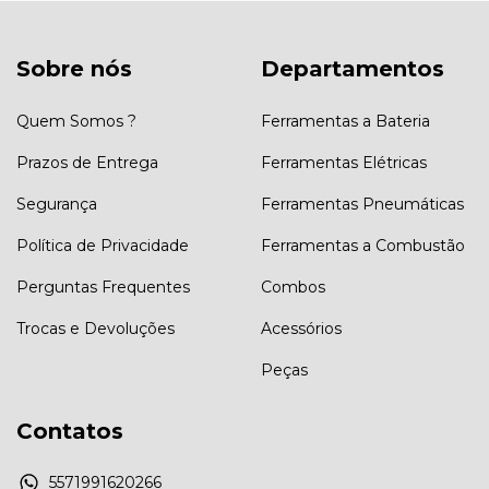
Sobre nós
Departamentos
Quem Somos ?
Ferramentas a Bateria
Prazos de Entrega
Ferramentas Elétricas
Segurança
Ferramentas Pneumáticas
Política de Privacidade
Ferramentas a Combustão
Perguntas Frequentes
Combos
Trocas e Devoluções
Acessórios
Peças
Contatos
5571991620266