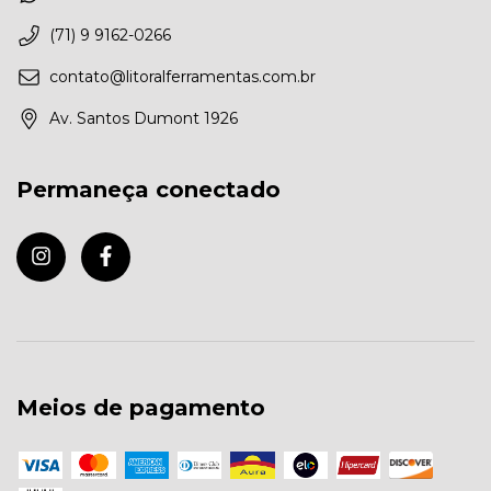
(71) 9 9162-0266
contato@litoralferramentas.com.br
Av. Santos Dumont 1926
Permaneça conectado
Meios de pagamento