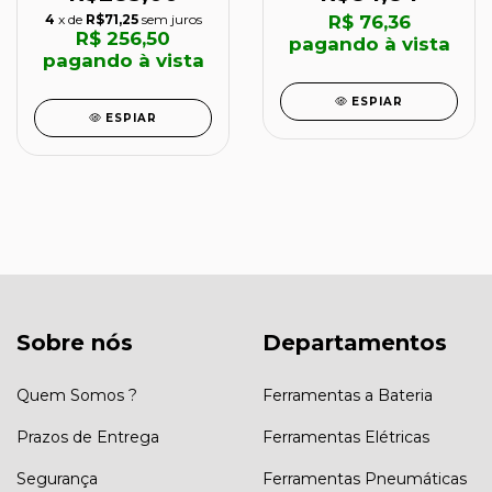
TRAMONTINA
4
x de
R$71,25
sem juros
R$ 76,36
R$ 256,50
pagando à vista
pagando à vista
ESPIAR
ESPIAR
Sobre nós
Departamentos
Quem Somos ?
Ferramentas a Bateria
Prazos de Entrega
Ferramentas Elétricas
Segurança
Ferramentas Pneumáticas