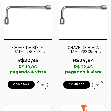
CHAVE DE BIELA
CHAVE DE BIELA
16MM 42805116 -
14MM - 42805114 -
TRAMONTINA
TRAMONTINA
R$20,95
R$24,94
R$ 18,86
R$ 22,45
pagando à vista
pagando à vista
COMPRAR
COMPRAR