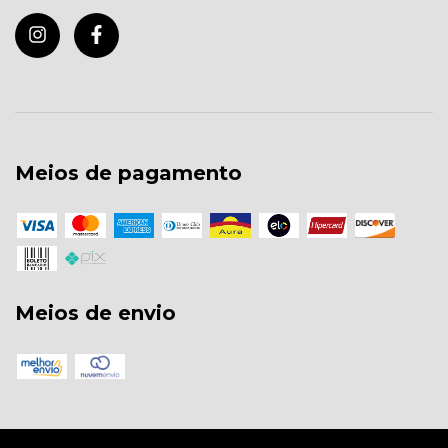
Meios de pagamento
Meios de envio